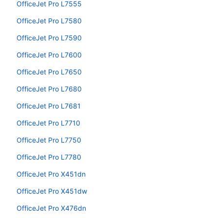
OfficeJet Pro L7555
OfficeJet Pro L7580
OfficeJet Pro L7590
OfficeJet Pro L7600
OfficeJet Pro L7650
OfficeJet Pro L7680
OfficeJet Pro L7681
OfficeJet Pro L7710
OfficeJet Pro L7750
OfficeJet Pro L7780
OfficeJet Pro X451dn
OfficeJet Pro X451dw
OfficeJet Pro X476dn