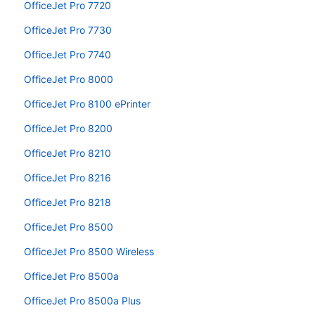
OfficeJet Pro 7720
OfficeJet Pro 7730
OfficeJet Pro 7740
OfficeJet Pro 8000
OfficeJet Pro 8100 ePrinter
OfficeJet Pro 8200
OfficeJet Pro 8210
OfficeJet Pro 8216
OfficeJet Pro 8218
OfficeJet Pro 8500
OfficeJet Pro 8500 Wireless
OfficeJet Pro 8500a
OfficeJet Pro 8500a Plus