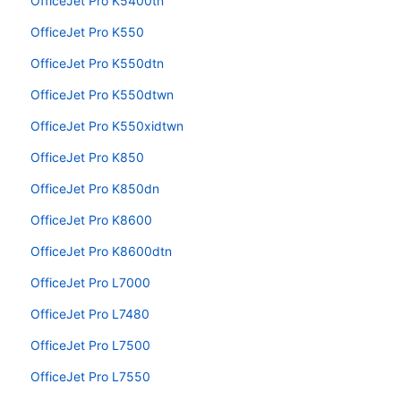
OfficeJet Pro K5400tn
OfficeJet Pro K550
OfficeJet Pro K550dtn
OfficeJet Pro K550dtwn
OfficeJet Pro K550xidtwn
OfficeJet Pro K850
OfficeJet Pro K850dn
OfficeJet Pro K8600
OfficeJet Pro K8600dtn
OfficeJet Pro L7000
OfficeJet Pro L7480
OfficeJet Pro L7500
OfficeJet Pro L7550