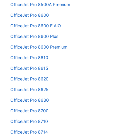
OfficeJet Pro 8500A Premium
OfficeJet Pro 8600
OfficeJet Pro 8600 E AIO
OfficeJet Pro 8600 Plus
OfficeJet Pro 8600 Premium
OfficeJet Pro 8610
OfficeJet Pro 8615
OfficeJet Pro 8620
OfficeJet Pro 8625
OfficeJet Pro 8630
OfficeJet Pro 8700
OfficeJet Pro 8710
OfficeJet Pro 8714