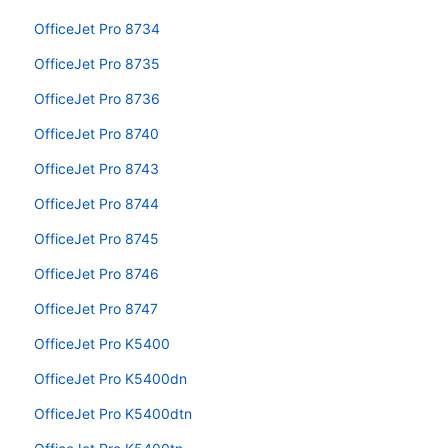
OfficeJet Pro 8734
OfficeJet Pro 8735
OfficeJet Pro 8736
OfficeJet Pro 8740
OfficeJet Pro 8743
OfficeJet Pro 8744
OfficeJet Pro 8745
OfficeJet Pro 8746
OfficeJet Pro 8747
OfficeJet Pro K5400
OfficeJet Pro K5400dn
OfficeJet Pro K5400dtn