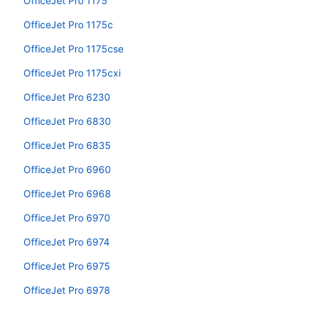
OfficeJet Pro 1175
OfficeJet Pro 1175c
OfficeJet Pro 1175cse
OfficeJet Pro 1175cxi
OfficeJet Pro 6230
OfficeJet Pro 6830
OfficeJet Pro 6835
OfficeJet Pro 6960
OfficeJet Pro 6968
OfficeJet Pro 6970
OfficeJet Pro 6974
OfficeJet Pro 6975
OfficeJet Pro 6978