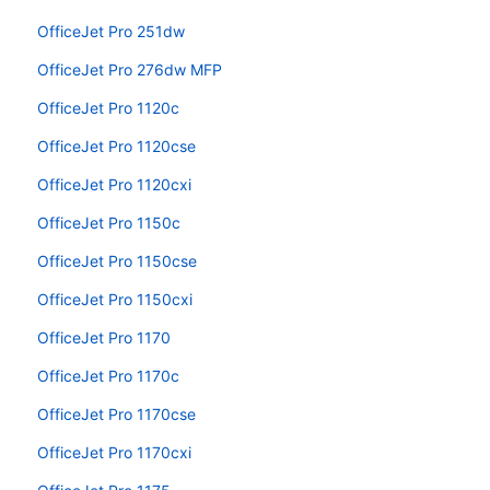
OfficeJet Pro 251dw
OfficeJet Pro 276dw MFP
OfficeJet Pro 1120c
OfficeJet Pro 1120cse
OfficeJet Pro 1120cxi
OfficeJet Pro 1150c
OfficeJet Pro 1150cse
OfficeJet Pro 1150cxi
OfficeJet Pro 1170
OfficeJet Pro 1170c
OfficeJet Pro 1170cse
OfficeJet Pro 1170cxi