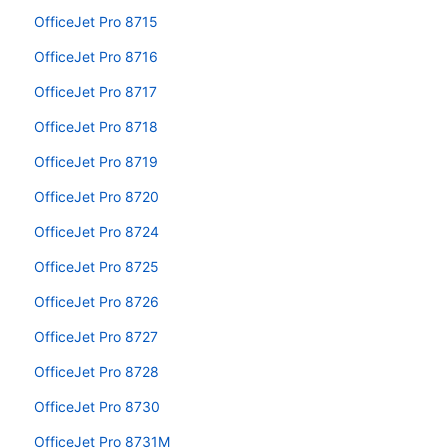
OfficeJet Pro 8715
OfficeJet Pro 8716
OfficeJet Pro 8717
OfficeJet Pro 8718
OfficeJet Pro 8719
OfficeJet Pro 8720
OfficeJet Pro 8724
OfficeJet Pro 8725
OfficeJet Pro 8726
OfficeJet Pro 8727
OfficeJet Pro 8728
OfficeJet Pro 8730
OfficeJet Pro 8731M